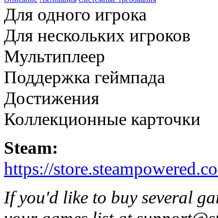
Для одного игрока
Для нескольких игроков
Мультиплеер
Поддержка геймпада
Достижения
Коллекционные карточки
Steam:
https://store.steampowered
If you'd like to buy several 