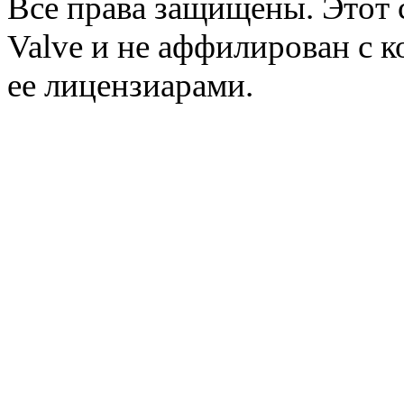
Все права защищены. Этот 
Valve и не аффилирован с к
ее лицензиарами.