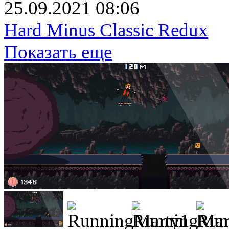
25.09.2021 08:06
Hard Minus Classic Redux
Показать еще