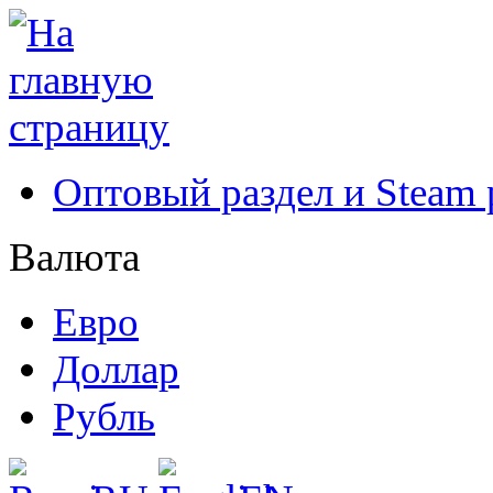
Оптовый раздел и Steam
Валюта
Евро
Доллар
Рубль