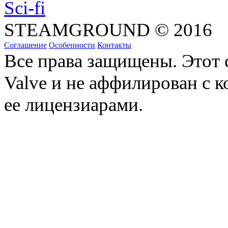
Sci-fi
STEAMGROUND © 2016
Соглашение
Особенности
Контакты
Все права защищены. Этот 
Valve и не аффилирован с к
ее лицензиарами.