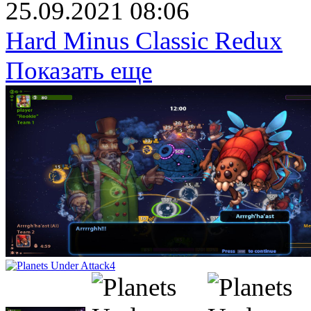
25.09.2021 08:06
Hard Minus Classic Redux
Показать еще