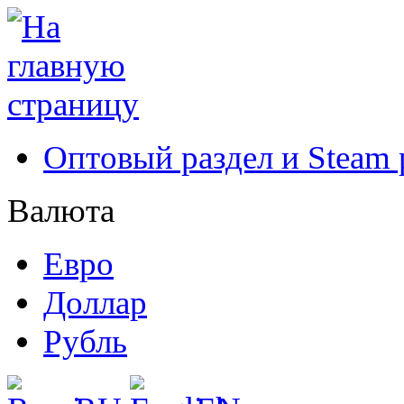
Оптовый раздел и Steam
Валюта
Евро
Доллар
Рубль