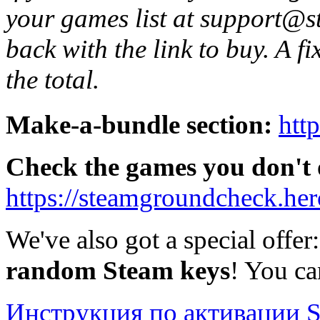
your games list at support@
back with the link to buy. A fi
the total.
Make-a-bundle section:
htt
Check the games you don't
https://steamgroundcheck.he
We've also got a special offer
random Steam keys
! You c
Инструкция по активации S