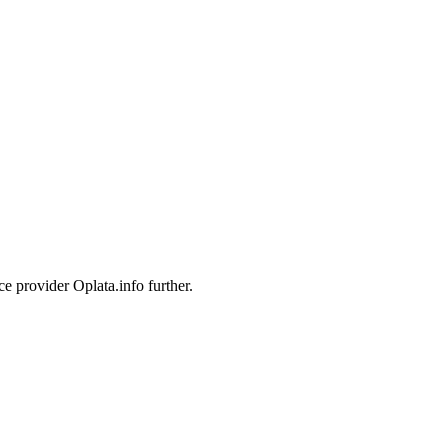
e provider Oplata.info further.